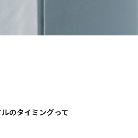
アルのタイミングって