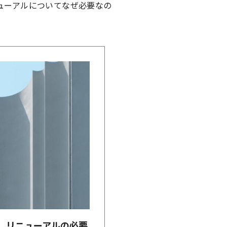
ューアルについてなぜ必要なの