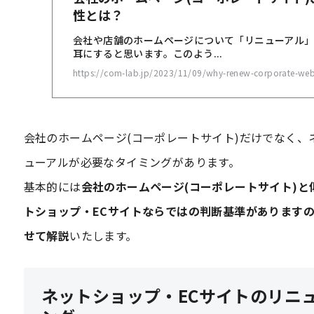
会社のホームページ(コーポレートサイト)だけでなく、
ューアルが必要なタイミングがあります。
基本的には
会社のホームページ(コーポレートサイト)
トショップ・ECサイトならではの判断基準があります
せて解説
いたします。
ネットショップ・ECサイトのリニ