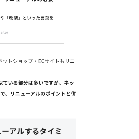
ネットショップ・ECサイトもリニ
と似ている部分は多いですが、ネッ
ので、リニューアルのポイントと併
ューアルするタイミ