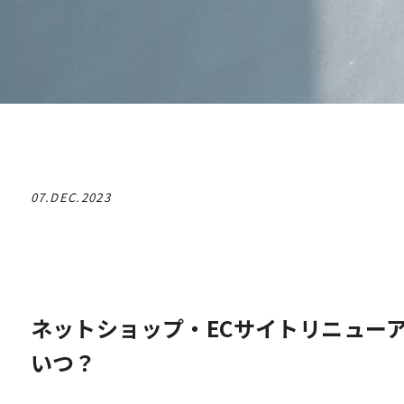
07.DEC.2023
ネットショップ・ECサイトリニュー
いつ？