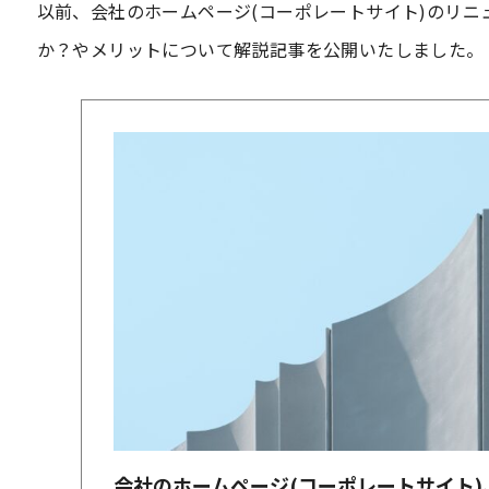
以前、会社のホームページ(コーポレートサイト)のリニ
か？やメリットについて解説記事を公開いたしました。