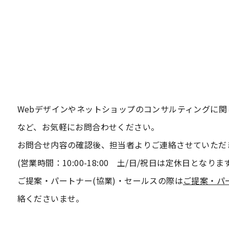
Webデザインやネットショップのコンサルティングに
など、お気軽にお問合わせください。
お問合せ内容の確認後、担当者よりご連絡させていただ
(営業時間：10:00-18:00 土/日/祝日は定休日となりま
ご提案・パートナー(協業)・セールスの際は
ご提案・パ
絡くださいませ。