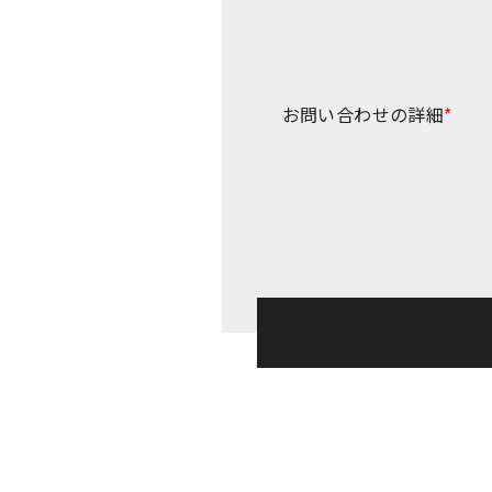
お問い合わせの詳細
*