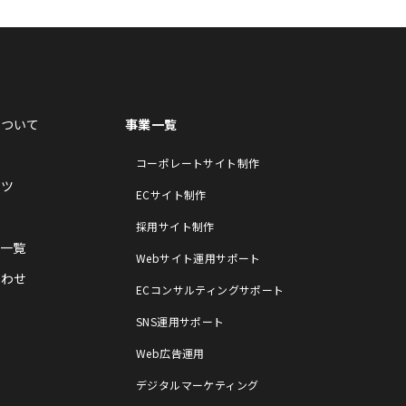
について
事業一覧
例
コーポレートサイト制作
ンツ
ECサイト制作
報
採用サイト制作
一覧
Webサイト運用サポート
合わせ
ECコンサルティングサポート
SNS運用サポート
Web広告運用
デジタルマーケティング