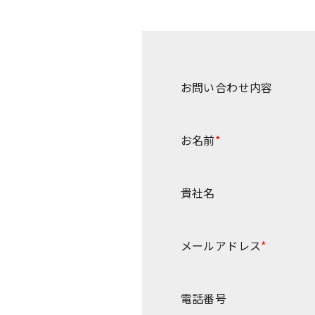
お問い合わせ内容
お名前
*
貴社名
メールアドレス
*
電話番号