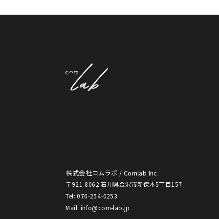
株式会社コムラボ / Comlab Inc.
〒921-8062 石川県金沢市新保本5丁目157
Tel: 076-254-0253
Mail: info@com-lab.jp