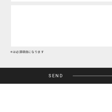
＊は必須項目になります
SEND