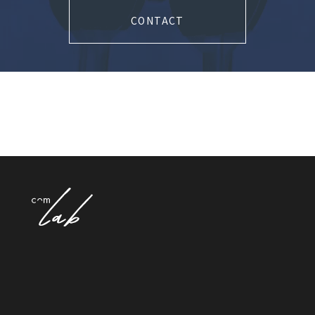
CONTACT