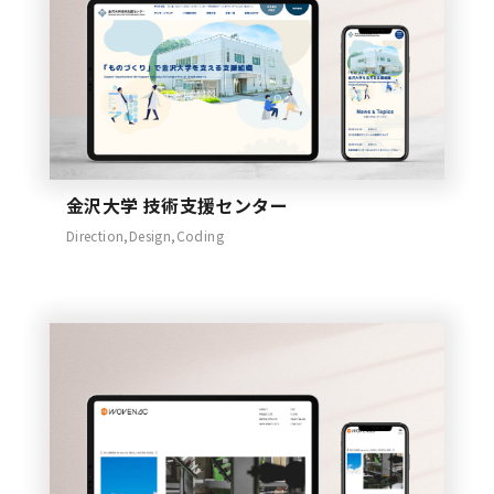
金沢大学 技術支援センター
Direction,Design,Coding