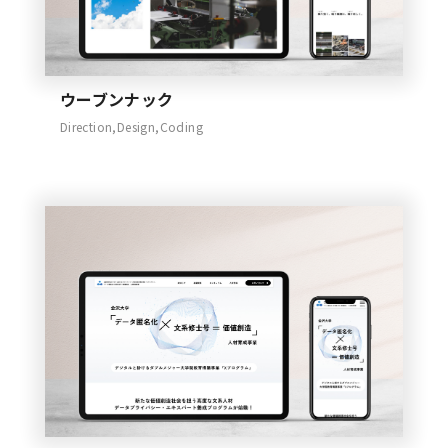
ウーブンナック
Direction,Design,Coding