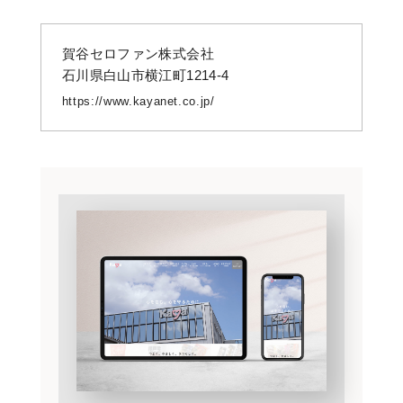
賀谷セロファン株式会社
石川県白山市横江町1214-4
https://www.kayanet.co.jp/