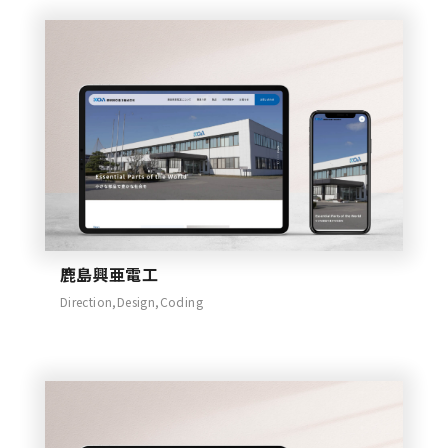
鹿島興亜電工
Direction,Design,Coding