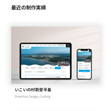
最近の制作実績
いこいの村能登半島
Direction,Design,Coding