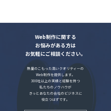
Web制作に関する
お悩みがある方は
お気軽にご相談ください。
熱量のこもった高いクオリティーの
Web制作を提供します。
300社以上の実績と経験を持つ
私たちのノウハウが
きっとあなたの会社のビジネスに
役立つはずです。