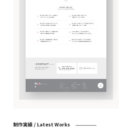
制作実績 /
Latest Works