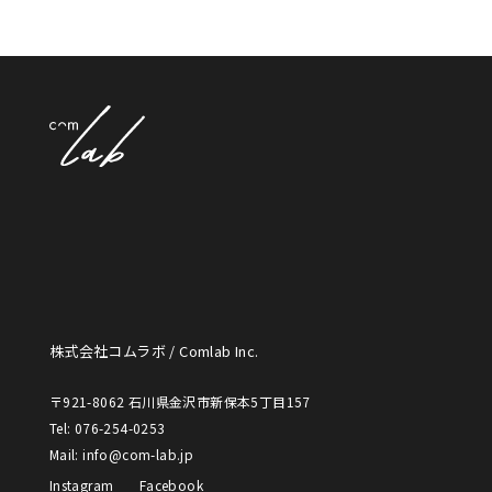
株式会社コムラボ / Comlab Inc.
〒921-8062 石川県金沢市新保本5丁目157
Tel: 076-254-0253
Mail: info@com-lab.jp
Instagram
Facebook