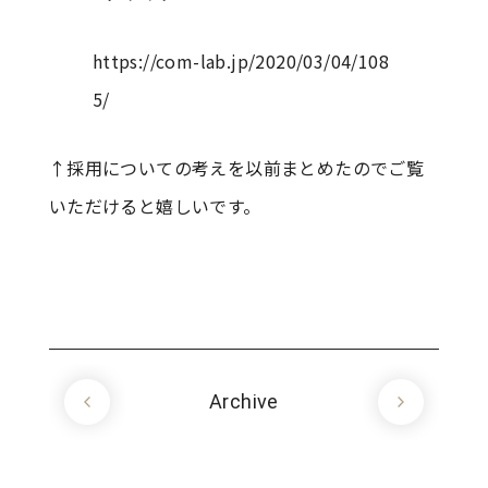
https://com-lab.jp/2020/03/04/108
5/
↑採用についての考えを以前まとめたのでご覧
いただけると嬉しいです。
Archive