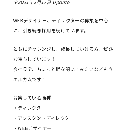
＊2021年2月17日 Update
WEBデザイナー、ディレクターの募集を中心
に、引き続き採用を続けています。
ともにチャレンジし、成長していける方、ぜひ
お待ちしています！
会社見学、ちょっと話を聞いてみたいなどもウ
エルカムです！
募集している職種
・ディレクター
・アシスタントディレクター
・WEBデザイナー